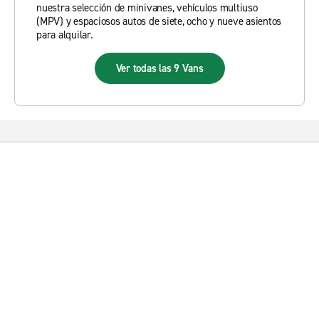
nuestra selección de minivanes, vehículos multiuso
(MPV) y espaciosos autos de siete, ocho y nueve asientos
para alquilar.
Ver todas las 9 Vans