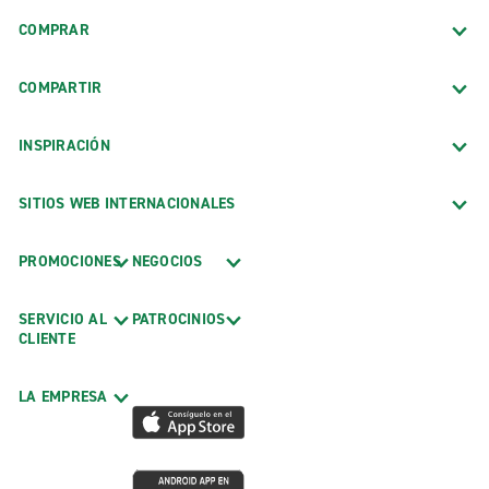
COMPRAR
COMPARTIR
INSPIRACIÓN
SITIOS WEB INTERNACIONALES
PROMOCIONES
NEGOCIOS
SERVICIO AL
PATROCINIOS
CLIENTE
LA EMPRESA