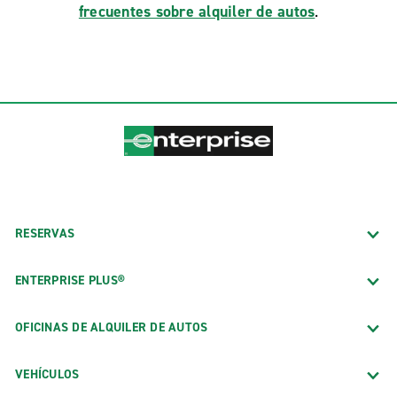
frecuentes sobre alquiler de autos
.
RESERVAS
ENTERPRISE PLUS®
OFICINAS DE ALQUILER DE AUTOS
VEHÍCULOS