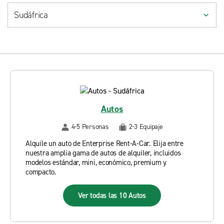
Autos
4-5 Personas
2-3 Equipaje
Alquile un auto de Enterprise Rent-A-Car. Elija entre
nuestra amplia gama de autos de alquiler, incluidos
modelos estándar, mini, económico, premium y
compacto.
Ver todas las 10 Autos