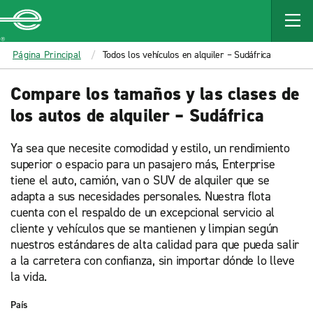
MAIN
CONTENT
Enterprise
Página Principal
Todos los vehículos en alquiler – Sudáfrica
Compare los tamaños y las clases de
los autos de alquiler – Sudáfrica
Ya sea que necesite comodidad y estilo, un rendimiento
superior o espacio para un pasajero más, Enterprise
tiene el auto, camión, van o SUV de alquiler que se
adapta a sus necesidades personales. Nuestra flota
cuenta con el respaldo de un excepcional servicio al
cliente y vehículos que se mantienen y limpian según
nuestros estándares de alta calidad para que pueda salir
a la carretera con confianza, sin importar dónde lo lleve
la vida.
País