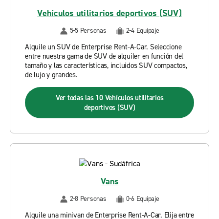
Vehículos utilitarios deportivos (SUV)
5-5 Personas
2-4 Equipaje
Alquile un SUV de Enterprise Rent-A-Car. Seleccione
entre nuestra gama de SUV de alquiler en función del
tamaño y las características, incluidos SUV compactos,
de lujo y grandes.
Ver todas las 10 Vehículos utilitarios
deportivos (SUV)
Vans
2-8 Personas
0-6 Equipaje
Alquile una minivan de Enterprise Rent-A-Car. Elija entre