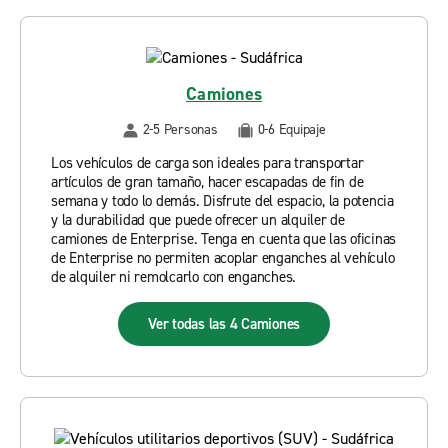
Camiones
2-5 Personas
0-6 Equipaje
Los vehículos de carga son ideales para transportar
artículos de gran tamaño, hacer escapadas de fin de
semana y todo lo demás. Disfrute del espacio, la potencia
y la durabilidad que puede ofrecer un alquiler de
camiones de Enterprise. Tenga en cuenta que las oficinas
de Enterprise no permiten acoplar enganches al vehículo
de alquiler ni remolcarlo con enganches.
Ver todas las 4 Camiones