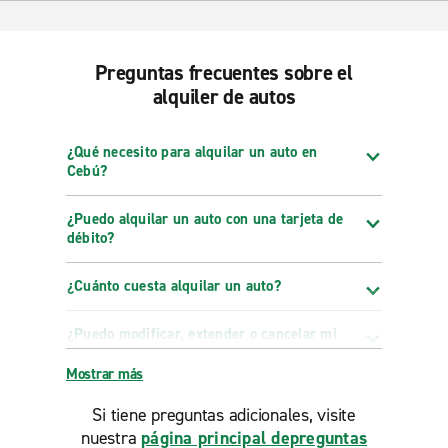
Preguntas frecuentes sobre el
alquiler de autos
¿Qué necesito para alquilar un auto en
Cebú?
¿Puedo alquilar un auto con una tarjeta de
débito?
¿Cuánto cuesta alquilar un auto?
¿Puedo modificar, extender o cancelar mi
reserva?
Mostrar más
Si tiene preguntas adicionales, visite
nuestra
página principal depreguntas