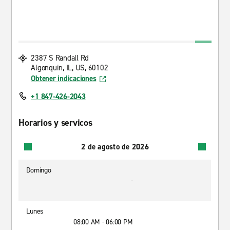
2387 S Randall Rd
Algonquin, IL, US, 60102
Obtener indicaciones
+1 847-426-2043
Horarios y servicos
2 de agosto de 2026
Domingo
-
Lunes
08:00 AM - 06:00 PM