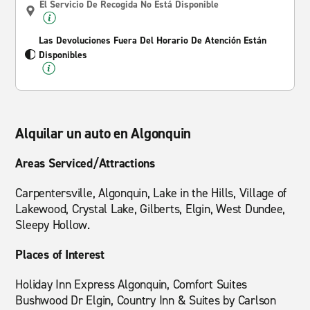
El Servicio De Recogida No Está Disponible
Las Devoluciones Fuera Del Horario De Atención Están
Disponibles
Alquilar un auto en Algonquin
Areas Serviced/Attractions
Carpentersville, Algonquin, Lake in the Hills, Village of
Lakewood, Crystal Lake, Gilberts, Elgin, West Dundee,
Sleepy Hollow.
Places of Interest
Holiday Inn Express Algonquin, Comfort Suites
Bushwood Dr Elgin, Country Inn & Suites by Carlson