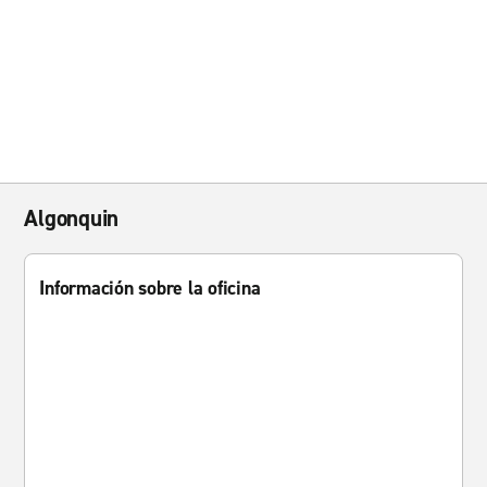
Algonquin
Información sobre la oficina