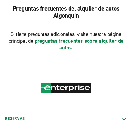
Preguntas frecuentes del alquiler de autos
Algonquin
Si tiene preguntas adicionales, visite nuestra página
principal de
preguntas frecuentes sobre alquiler de
autos
.
RESERVAS