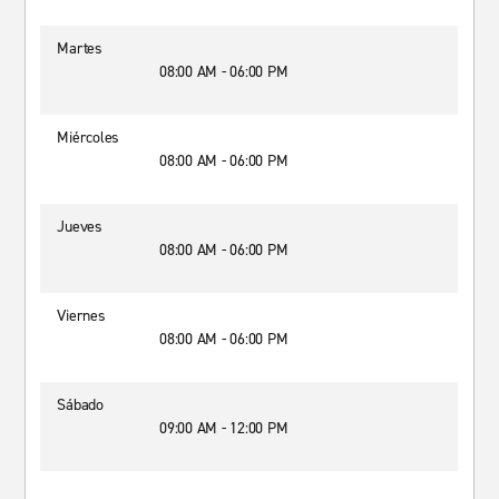
Martes
08:00 AM - 06:00 PM
Miércoles
08:00 AM - 06:00 PM
Jueves
08:00 AM - 06:00 PM
Viernes
08:00 AM - 06:00 PM
Sábado
09:00 AM - 12:00 PM