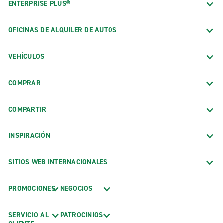
ENTERPRISE PLUS®
OFICINAS DE ALQUILER DE AUTOS
VEHÍCULOS
COMPRAR
COMPARTIR
INSPIRACIÓN
SITIOS WEB INTERNACIONALES
PROMOCIONES
NEGOCIOS
SERVICIO AL
PATROCINIOS