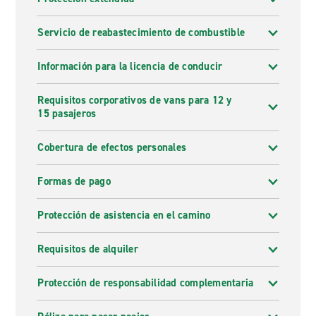
Servicio de reabastecimiento de combustible
Información para la licencia de conducir
Requisitos corporativos de vans para 12 y
15 pasajeros
Cobertura de efectos personales
Formas de pago
Protección de asistencia en el camino
Requisitos de alquiler
Protección de responsabilidad complementaria