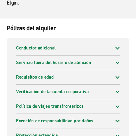
Elgin.
Pólizas del alquiler
Conductor adicional
Servicio fuera del horario de atención
Requisitos de edad
Verificación de la cuenta corporativa
Política de viajes transfronterizos
Exención de responsabilidad por daños
Protección extendida