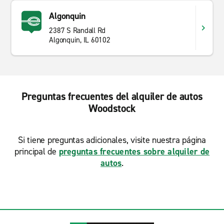
Algonquin
2387 S Randall Rd
Algonquin, IL 60102
Preguntas frecuentes del alquiler de autos
Woodstock
Si tiene preguntas adicionales, visite nuestra página
principal de
preguntas frecuentes sobre alquiler de
autos
.