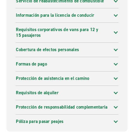
Servicio de reabastecimiento de combustible
Información para la licencia de conducir
Requisitos corporativos de vans para 12 y
15 pasajeros
Cobertura de efectos personales
Formas de pago
Protección de asistencia en el camino
Requisitos de alquiler
Protección de responsabilidad complementaria
Póliza para pasar peajes