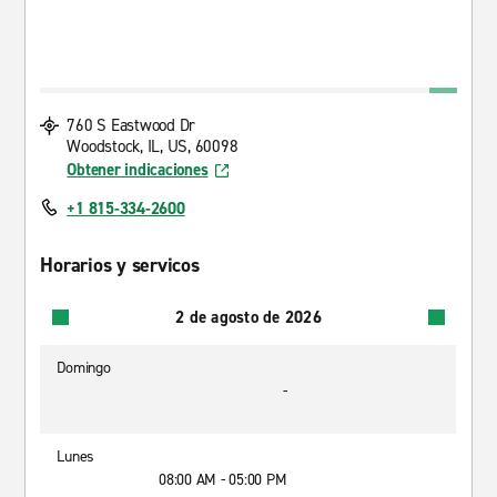
760 S Eastwood Dr
Woodstock, IL, US, 60098
Obtener indicaciones
+1 815-334-2600
Horarios y servicos
2 de agosto de 2026
Domingo
-
Lunes
08:00 AM - 05:00 PM