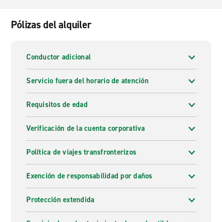
Pólizas del alquiler
Conductor adicional
Servicio fuera del horario de atención
Requisitos de edad
Verificación de la cuenta corporativa
Política de viajes transfronterizos
Exención de responsabilidad por daños
Protección extendida