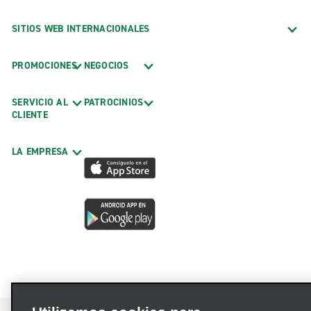
SITIOS WEB INTERNACIONALES
PROMOCIONES
NEGOCIOS
SERVICIO AL
PATROCINIOS
CLIENTE
LA EMPRESA