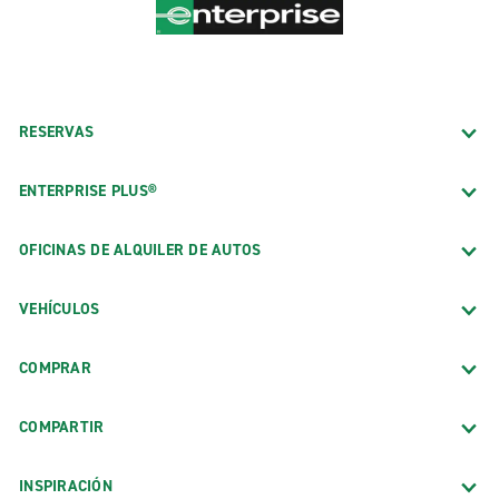
RESERVAS
ENTERPRISE PLUS®
OFICINAS DE ALQUILER DE AUTOS
VEHÍCULOS
COMPRAR
COMPARTIR
INSPIRACIÓN