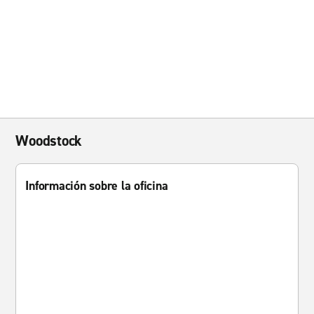
Woodstock
Información sobre la oficina