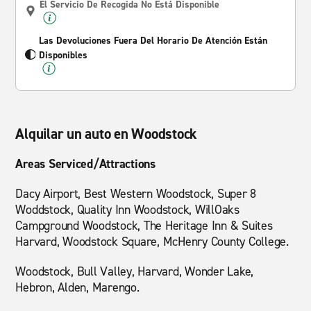
El Servicio De Recogida No Está Disponible
Las Devoluciones Fuera Del Horario De Atención Están
Disponibles
Alquilar un auto en Woodstock
Areas Serviced/Attractions
Dacy Airport, Best Western Woodstock, Super 8
Woddstock, Quality Inn Woodstock, WillOaks
Campground Woodstock, The Heritage Inn & Suites
Harvard, Woodstock Square, McHenry County College.
Woodstock, Bull Valley, Harvard, Wonder Lake,
Hebron, Alden, Marengo.