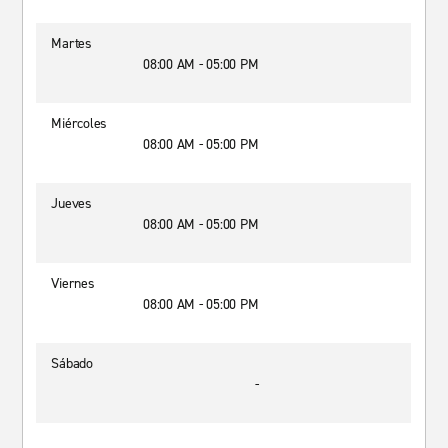
Martes
08:00 AM - 05:00 PM
Miércoles
08:00 AM - 05:00 PM
Jueves
08:00 AM - 05:00 PM
Viernes
08:00 AM - 05:00 PM
Sábado
-