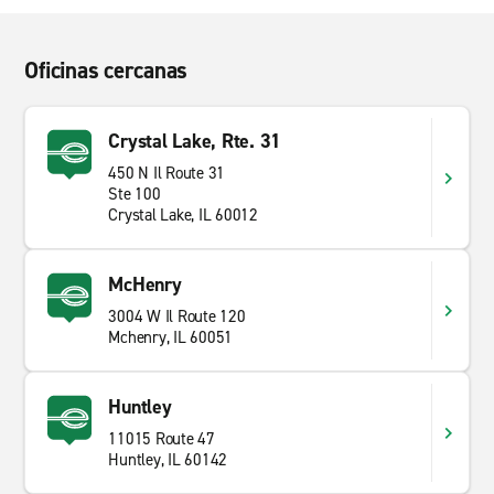
Oficinas cercanas
Crystal Lake, Rte. 31
450 N Il Route 31
Ste 100
Crystal Lake, IL 60012
McHenry
3004 W Il Route 120
Mchenry, IL 60051
Huntley
11015 Route 47
Huntley, IL 60142