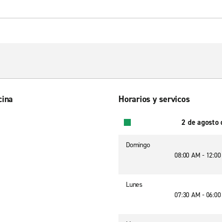
cina
Horarios y servicos
2 de agosto
Domingo
08:00 AM - 12:0
Lunes
07:30 AM - 06:0