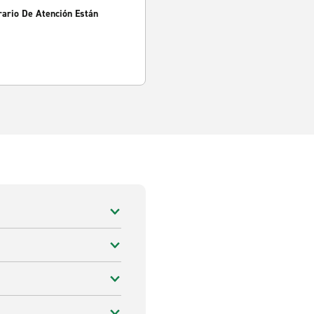
rario De Atención Están