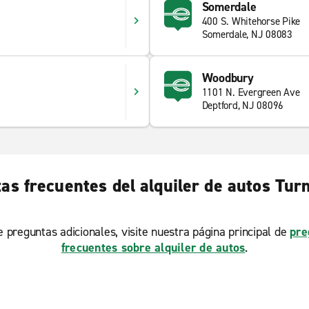
Somerdale
400 S. Whitehorse Pike
Somerdale, NJ 08083
Woodbury
1101 N. Evergreen Ave
Deptford, NJ 08096
as frecuentes del alquiler de autos Turn
ne preguntas adicionales, visite nuestra página principal de
pre
frecuentes sobre alquiler de autos
.