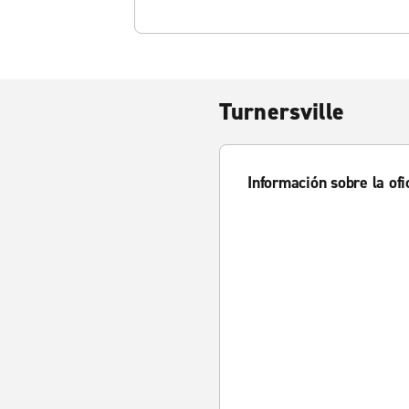
Turnersville
Información sobre la ofi