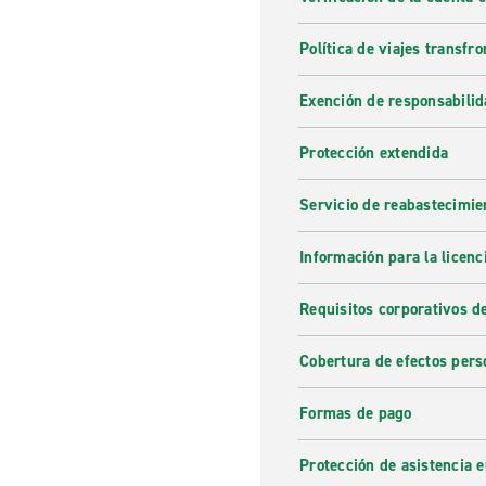
Política de viajes transfro
Exención de responsabilid
Protección extendida
Servicio de reabastecimie
Información para la licenc
Requisitos corporativos d
Cobertura de efectos pers
Formas de pago
Protección de asistencia 