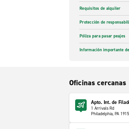
Requisitos de alquiler
Protección de responsabi
Póliza para pasar peajes
Información importante de
Oficinas cercanas
Apto. Int. de Fila
1 Arrivals Rd
Philadelphia, PA 191