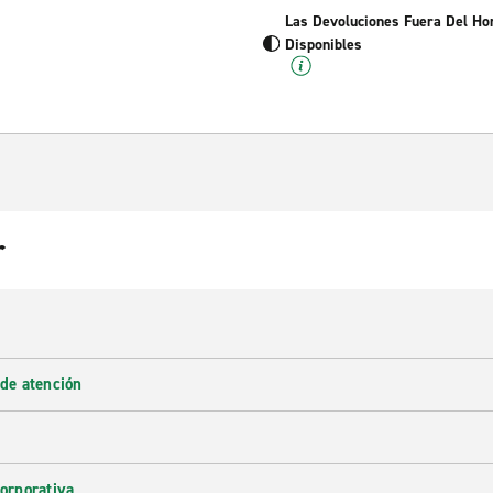
Las Devoluciones Fuera Del Ho
Disponibles
r
 de atención
corporativa