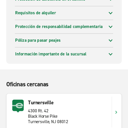
Requisitos de alquiler
Protección de responsabilidad complementaria
Póliza para pasar peajes
Información importante de la sucursal
Oficinas cercanas
Turnersville
4300 Rt. 42
Black Horse Pike
Turnersville, NJ 08012