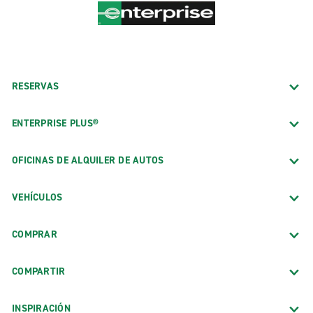
RESERVAS
ENTERPRISE PLUS®
OFICINAS DE ALQUILER DE AUTOS
VEHÍCULOS
COMPRAR
COMPARTIR
INSPIRACIÓN