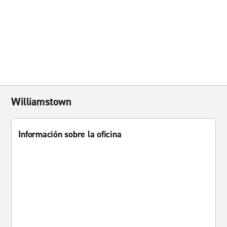
Williamstown
Información sobre la oficina