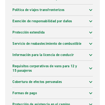
Política de viajes transfronterizos
Exención de responsabilidad por daños
Protección extendida
Servicio de reabastecimiento de combustible
Información para la licencia de conducir
Requisitos corporativos de vans para 12 y
15 pasajeros
Cobertura de efectos personales
Formas de pago
Protección de asistencia en el camino