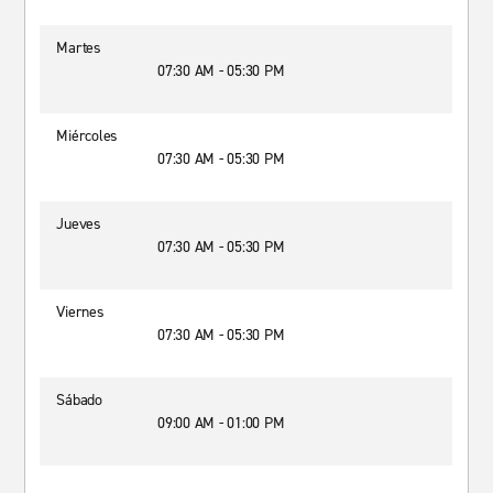
Martes
07:30 AM - 05:30 PM
Miércoles
07:30 AM - 05:30 PM
Jueves
07:30 AM - 05:30 PM
Viernes
07:30 AM - 05:30 PM
Sábado
09:00 AM - 01:00 PM