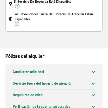
El Servicio De Recogida Está Disponible
Las Devoluciones Fuera Del Horario De Atención Están
Disponibles
Pólizas del alquiler
Conductor adicional
Servicio fuera del horario de atención
Requisitos de edad
Verificación de la cuenta corporativa