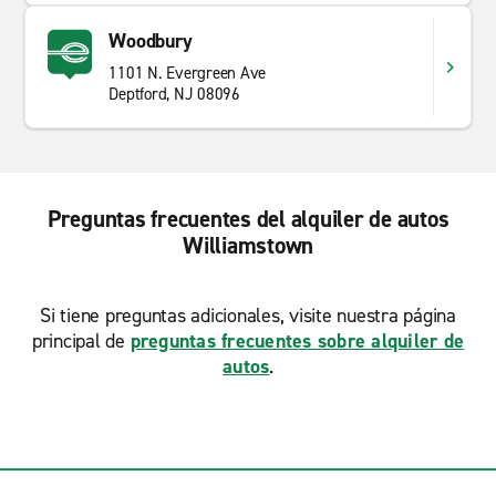
Woodbury
1101 N. Evergreen Ave
Deptford, NJ 08096
Preguntas frecuentes del alquiler de autos
Williamstown
Si tiene preguntas adicionales, visite nuestra página
principal de
preguntas frecuentes sobre alquiler de
autos
.