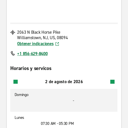
2063 N Black Horse Pike
Williamstown, NJ, US, 08094
Obtener indicaciones
+1 856-629-8400
Horarios y servicos
2 de agosto de 2026
Domingo
-
Lunes
07:30 AM - 05:30 PM