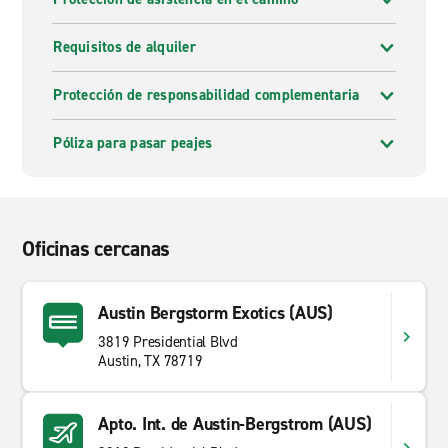
Requisitos de alquiler
Protección de responsabilidad complementaria
Póliza para pasar peajes
Oficinas cercanas
Austin Bergstorm Exotics (AUS)
3819 Presidential Blvd
Austin, TX 78719
Apto. Int. de Austin-Bergstrom (AUS)