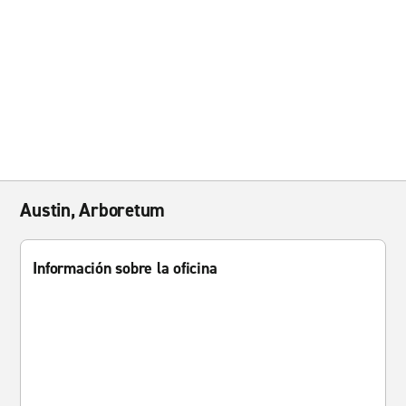
Austin, Arboretum
Información sobre la oficina