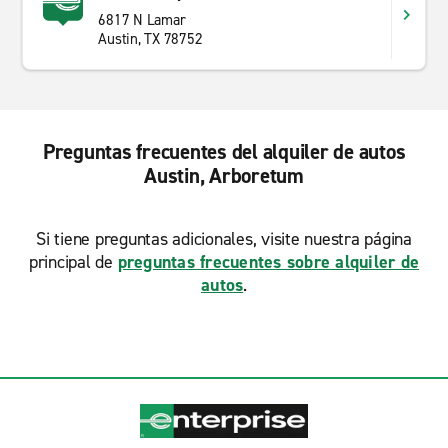
6817 N Lamar
Austin, TX 78752
Preguntas frecuentes del alquiler de autos
Austin, Arboretum
Si tiene preguntas adicionales, visite nuestra página
principal de
preguntas frecuentes sobre alquiler de
autos
.