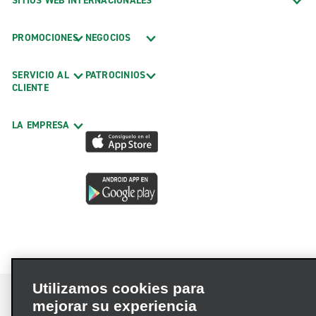
SITIOS WEB INTERNACIONALES
PROMOCIONES
NEGOCIOS
SERVICIO AL
PATROCINIOS
CLIENTE
LA EMPRESA
Utilizamos cookies para
mejorar su experiencia