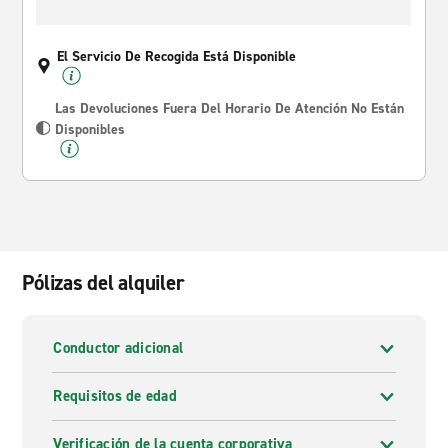
El Servicio De Recogida Está Disponible
Las Devoluciones Fuera Del Horario De Atención No Están
Disponibles
Pólizas del alquiler
Conductor adicional
Requisitos de edad
Verificación de la cuenta corporativa