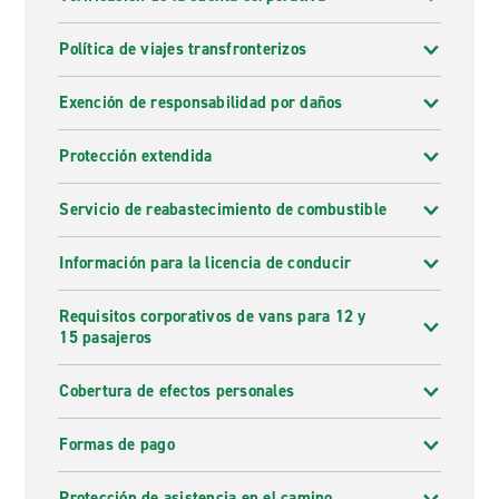
Política de viajes transfronterizos
Exención de responsabilidad por daños
Protección extendida
Servicio de reabastecimiento de combustible
Información para la licencia de conducir
Requisitos corporativos de vans para 12 y
15 pasajeros
Cobertura de efectos personales
Formas de pago
Protección de asistencia en el camino