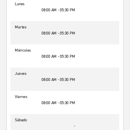
Lunes
08:00 AM - 05:30 PM
Martes
08:00 AM - 05:30 PM
Miércoles
08:00 AM - 05:30 PM
Jueves
08:00 AM - 05:30 PM
Viernes
08:00 AM - 05:30 PM
Sábado
-