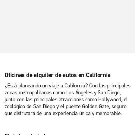
Oficinas de alquiler de autos en California
¿Está planeando un viaje a California? Con las principales
zonas metropolitanas como Los Ángeles y San Diego,
junto con las principales atracciones como Hollywood, el
zoológico de San Diego y el puente Golden Gate, seguro
que disfrutará de una experiencia única y memorable.