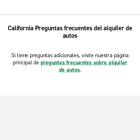
California Preguntas frecuentes del alquiler de
autos
Si tiene preguntas adicionales, visite nuestra página
principal de
preguntas frecuentes sobre alquiler
de autos
.